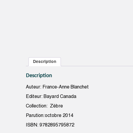
Description
Description
Auteur: France-Anne Blanchet
Editeur: Bayard Canada
Collection: Zèbre
Parution:octobre 2014
ISBN: 9782895795872