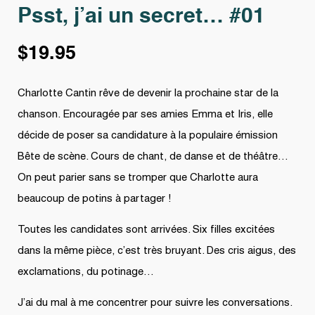
Psst, j’ai un secret… #01
$
19.95
Charlotte Cantin rêve de devenir la prochaine star de la
chanson. Encouragée par ses amies Emma et Iris, elle
décide de poser sa candidature à la populaire émission
Bête de scène. Cours de chant, de danse et de théâtre…
On peut parier sans se tromper que Charlotte aura
beaucoup de potins à partager !
Toutes les candidates sont arrivées. Six filles excitées
dans la même pièce, c’est très bruyant. Des cris aigus, des
exclamations, du potinage…
J’ai du mal à me concentrer pour suivre les conversations.