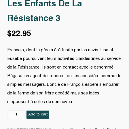
Les Enfants De La
Résistance 3
$
22.95
François, dont le père a été fusillé par les nazis, Lisa et
Eusèbe poursuivent leurs activités clandestines au service
de la Résistance. Ils sont en contact avec le dénommé
Pégase, un agent de Londres, qui les considère comme de
simples messagers. L’oncle de François espère s’emparer
de la ferme de son frère décédé mais ses idées
s’opposent à celles de son neveu.
Les
Add to cart
Enfants
De