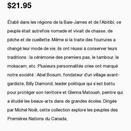
$
21.95
Établi dans les régions de la Baie-James et de l’Abitibi, ce
peuple était autrefois nomade et vivait de chasse, de
pêche et de cueillette. Même si la traite des fourrures a
changé leur mode de vie, ils ont réussi à conserver leurs
traditions : la cérémonie des premiers pas, le tambour, le
mokacam, etc. Plusieurs personnalités cries ont marqué
notre société : Abel Bosum, fondateur d’un village avant-
gardiste, Billy Diamond, leader politique qui s’est battu
pour protéger son territoire et Glenna Matoush, peintre qui
a étudié les beaux-arts dans de grandes écoles. Dirigée
par Michel Noël, cette collection explore les peuples des
Premières Nations du Canada.