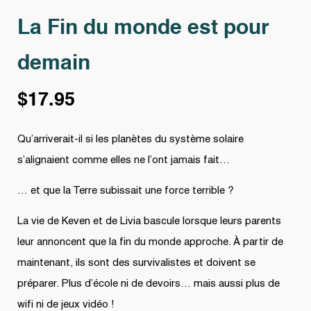
La Fin du monde est pour
demain
$
17.95
Qu’arriverait-il si les planètes du système solaire
s’alignaient comme elles ne l’ont jamais fait…
… et que la Terre subissait une force terrible ?
La vie de Keven et de Livia bascule lorsque leurs parents
leur annoncent que la fin du monde approche. À partir de
maintenant, ils sont des survivalistes et doivent se
préparer. Plus d’école ni de devoirs… mais aussi plus de
wifi ni de jeux vidéo !