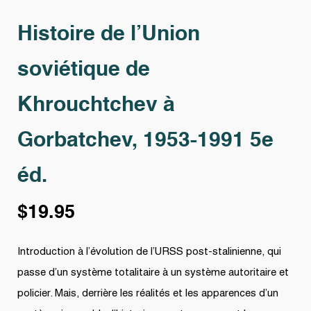
Histoire de l’Union
soviétique de
Khrouchtchev à
Gorbatchev, 1953-1991 5e
éd.
$
19.95
Introduction à l’évolution de l’URSS post-stalinienne, qui
passe d’un système totalitaire à un système autoritaire et
policier. Mais, derrière les réalités et les apparences d’un