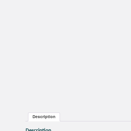
Description