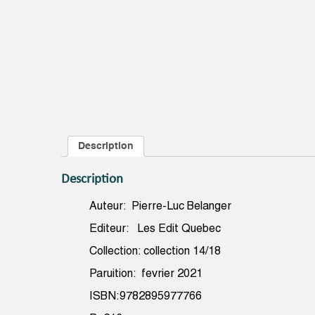
Description
Description
Auteur: Pierre-Luc Belanger
Editeur: Les Edit Quebec
Collection: collection 14/18
Paruition: fevrier 2021
ISBN:9782895977766