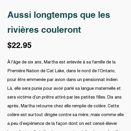
Aussi longtemps que les
rivières couleront
$
22.95
À l’âge de six ans, Martha est enlevée à sa famille de la
Première Nation de Cat Lake, dans le nord de l’Ontario,
pour être emmenée par avion dans un pensionnat indien.
Là, elle sera punie pour avoir parlé sa langue maternelle et
sera victime d’un prêtre attiré par les petites filles. Dix ans
après, Martha retourne chez elle remplie de colère. Cette
colère est surtout dirigée contre sa mère, mais comme elle
a peu d’expérience de la façon dont on est censé élever