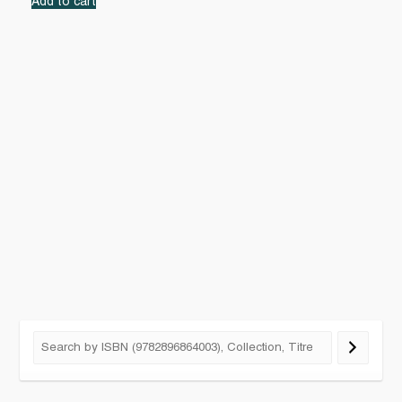
Add to cart