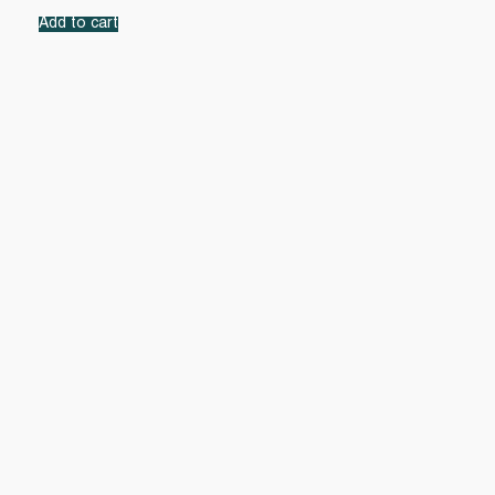
Add to cart