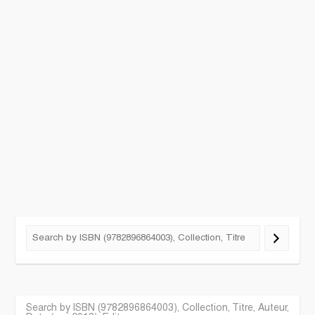
Search by ISBN (9782896864003), Collection, Titre, Auteur,