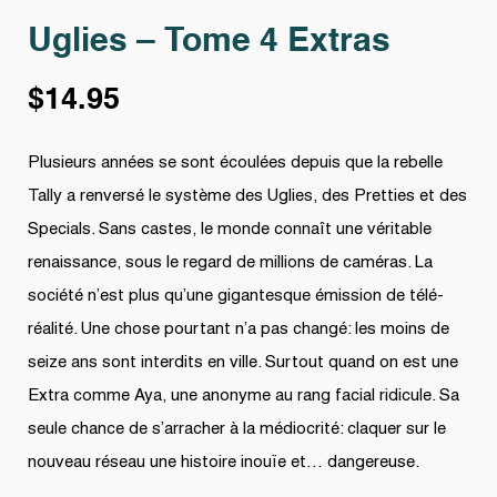
Uglies – Tome 4 Extras
$
14.95
Plusieurs années se sont écoulées depuis que la rebelle
Tally a renversé le système des Uglies, des Pretties et des
Specials. Sans castes, le monde connaît une véritable
renaissance, sous le regard de millions de caméras. La
société n’est plus qu’une gigantesque émission de télé-
réalité. Une chose pourtant n’a pas changé: les moins de
seize ans sont interdits en ville. Surtout quand on est une
Extra comme Aya, une anonyme au rang facial ridicule. Sa
seule chance de s’arracher à la médiocrité: claquer sur le
nouveau réseau une histoire inouïe et… dangereuse.