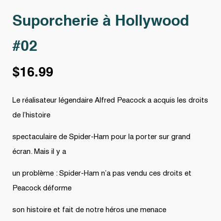
Suporcherie à Hollywood
#02
$
16.99
Le réalisateur légendaire Alfred Peacock a acquis les droits
de l’histoire
spectaculaire de Spider-Ham pour la porter sur grand
écran. Mais il y a
un problème : Spider-Ham n’a pas vendu ces droits et
Peacock déforme
son histoire et fait de notre héros une menace