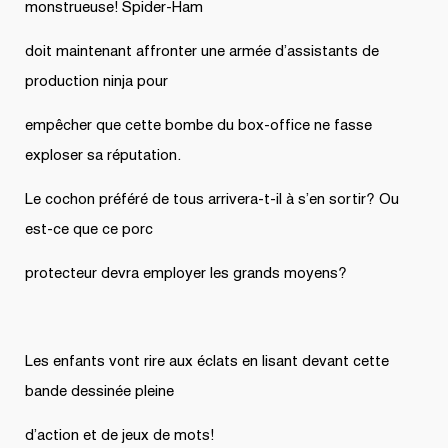
monstrueuse! Spider-Ham
doit maintenant affronter une armée d’assistants de
production ninja pour
empêcher que cette bombe du box-office ne fasse
exploser sa réputation.
Le cochon préféré de tous arrivera-t-il à s’en sortir? Ou
est-ce que ce porc
protecteur devra employer les grands moyens?
Les enfants vont rire aux éclats en lisant devant cette
bande dessinée pleine
d’action et de jeux de mots!