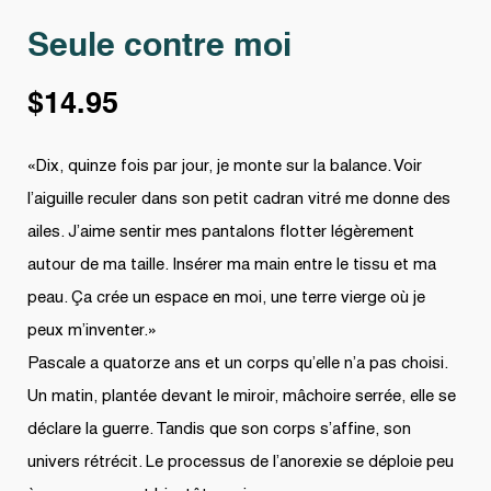
Seule contre moi
$
14.95
«Dix, quinze fois par jour, je monte sur la balance. Voir
l’aiguille reculer dans son petit cadran vitré me donne des
ailes. J’aime sentir mes pantalons flotter légèrement
autour de ma taille. Insérer ma main entre le tissu et ma
peau. Ça crée un espace en moi, une terre vierge où je
peux m’inventer.»
Pascale a quatorze ans et un corps qu’elle n’a pas choisi.
Un matin, plantée devant le miroir, mâchoire serrée, elle se
déclare la guerre. Tandis que son corps s’affine, son
univers rétrécit. Le processus de l’anorexie se déploie peu