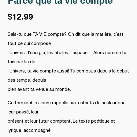
Parce que ta vie compte
$
12.99
Sais-tu que TA VIE compte? On dit que la matière, c’est
tout ce qui compose
l’Univers : l’énergie, les étoiles, l’espace… Alors comme tu
fais partie de
l’Univers, ta vie compte aussi! Tu comptais depuis le début
des temps, depuis
bien avant ta venue au monde.
Ce formidable album rappelle aux enfants de couleur que
leur passé, leur
présent et leur futur comptent. Le texte poétique et
lyrique, accompagné