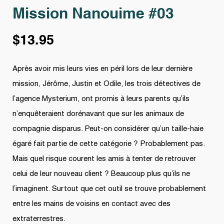
Mission Nanouime #03
$
13.95
Après avoir mis leurs vies en péril lors de leur dernière
mission, Jérôme, Justin et Odile, les trois détectives de
l’agence Mysterium, ont promis à leurs parents qu’ils
n’enquêteraient dorénavant que sur les animaux de
compagnie disparus. Peut-on considérer qu’un taille-haie
égaré fait partie de cette catégorie ? Probablement pas.
Mais quel risque courent les amis à tenter de retrouver
celui de leur nouveau client ? Beaucoup plus qu’ils ne
l’imaginent. Surtout que cet outil se trouve probablement
entre les mains de voisins en contact avec des
extraterrestres.