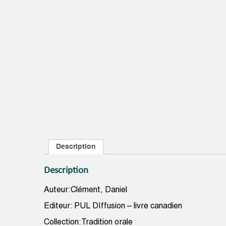
Description
Description
Auteur:Clément, Daniel
Editeur: PUL DIffusion – livre canadien
Collection:Tradition orale