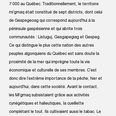
7 000 au Québec. Traditionnellement, le territoire
mi’gmaq était constitué de sept districts, dont celui
de Gespegeoag qui correspond aujourd’hui à la
péninsule gaspésienne et qui abrite trois
communautés : Listuguj, Gesgapegiag et Gespeg.
Ce qui distingue le plus cette nation des autres
peuples algonquiens du Québec est sans doute la
proximité de la mer qui imprègne toute la vie
économique et culturelle de ses membres. C’est
donc dire l’extrême importance de la pêche, hier et
aujourd’hui, dans cette société. Avant le contact,
les Mi’gmaq subsistaient grâce aux activités
cynégétiques et halieutiques, la cueillette
complétant le tout. Ils cultivaient aussi le tabac. Le