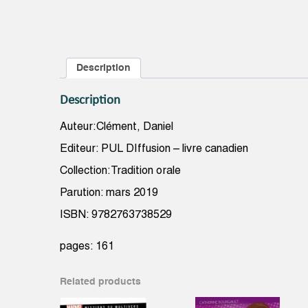
Description
Description
Auteur:Clément, Daniel
Editeur: PUL DIffusion – livre canadien
Collection:Tradition orale
Parution: mars 2019
ISBN: 9782763738529
pages: 161
Related products