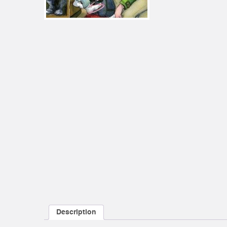
Description