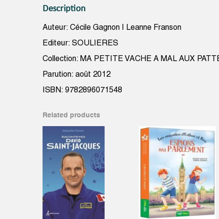
Description
Auteur: Cécile Gagnon | Leanne Franson
Editeur: SOULIERES
Collection: MA PETITE VACHE A MAL AUX PATT
Parution: août 2012
ISBN: 9782896071548
Related products