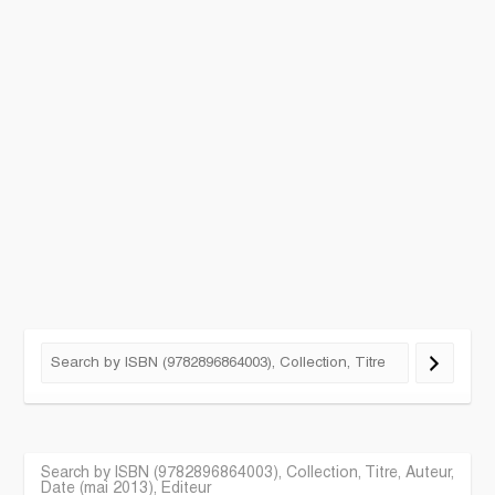
Search by ISBN (9782896864003), Collection, Titre, Auteur,
Date (mai 2013), Editeur