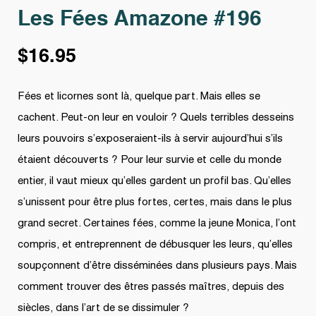
Les Fées Amazone #196
$
16.95
Fées et licornes sont là, quelque part. Mais elles se
cachent. Peut-on leur en vouloir ? Quels terribles desseins
leurs pouvoirs s’exposeraient-ils à servir aujourd’hui s’ils
étaient découverts ? Pour leur survie et celle du monde
entier, il vaut mieux qu’elles gardent un profil bas. Qu’elles
s’unissent pour être plus fortes, certes, mais dans le plus
grand secret. Certaines fées, comme la jeune Monica, l’ont
compris, et entreprennent de débusquer les leurs, qu’elles
soupçonnent d’être disséminées dans plusieurs pays. Mais
comment trouver des êtres passés maîtres, depuis des
siècles, dans l’art de se dissimuler ?