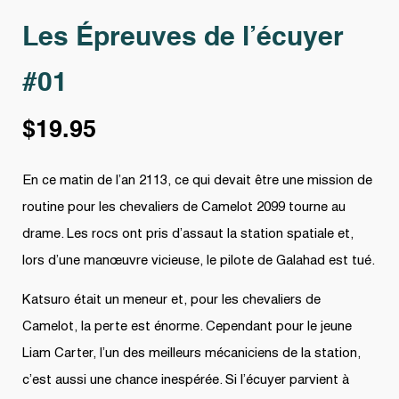
Les Épreuves de l’écuyer
#01
$
19.95
En ce matin de l’an 2113, ce qui devait être une mission de
routine pour les chevaliers de Camelot 2099 tourne au
drame. Les rocs ont pris d’assaut la station spatiale et,
lors d’une manœuvre vicieuse, le pilote de Galahad est tué.
Katsuro était un meneur et, pour les chevaliers de
Camelot, la perte est énorme. Cependant pour le jeune
Liam Carter, l’un des meilleurs mécaniciens de la station,
c’est aussi une chance inespérée. Si l’écuyer parvient à