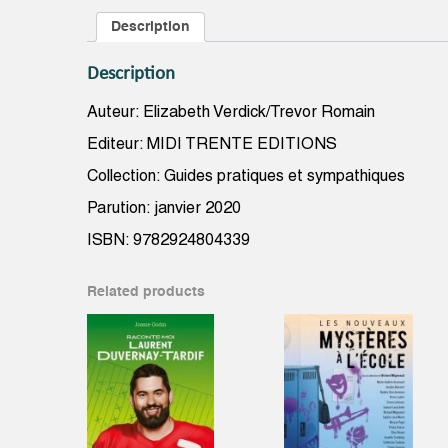
Description
Description
Auteur: Elizabeth Verdick/Trevor Romain
Editeur: MIDI TRENTE EDITIONS
Collection: Guides pratiques et sympathiques
Parution: janvier 2020
ISBN: 9782924804339
Related products