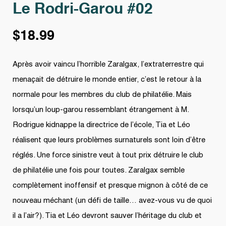
Le Rodri-Garou #02
$
18.99
Après avoir vaincu l’horrible Zaralgax, l’extraterrestre qui
menaçait de détruire le monde entier, c’est le retour à la
normale pour les membres du club de philatélie. Mais
lorsqu’un loup-garou ressemblant étrangement à M.
Rodrigue kidnappe la directrice de l’école, Tia et Léo
réalisent que leurs problèmes surnaturels sont loin d’être
réglés. Une force sinistre veut à tout prix détruire le club
de philatélie une fois pour toutes. Zaralgax semble
complètement inoffensif et presque mignon à côté de ce
nouveau méchant (un défi de taille… avez-vous vu de quoi
il a l’air?). Tia et Léo devront sauver l’héritage du club et