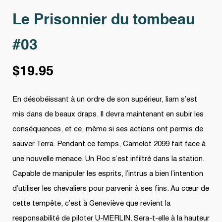
Le Prisonnier du tombeau
#03
$
19.95
En désobéissant à un ordre de son supérieur, liam s’est
mis dans de beaux draps. Il devra maintenant en subir les
conséquences, et ce, même si ses actions ont permis de
sauver Terra. Pendant ce temps, Camelot 2099 fait face à
une nouvelle menace. Un Roc s’est infiltré dans la station.
Capable de manipuler les esprits, l’intrus a bien l’intention
d’utiliser les chevaliers pour parvenir à ses fins. Au cœur de
cette tempête, c’est à Geneviève que revient la
responsabilité de piloter U-MERLIN. Sera-t-elle à la hauteur