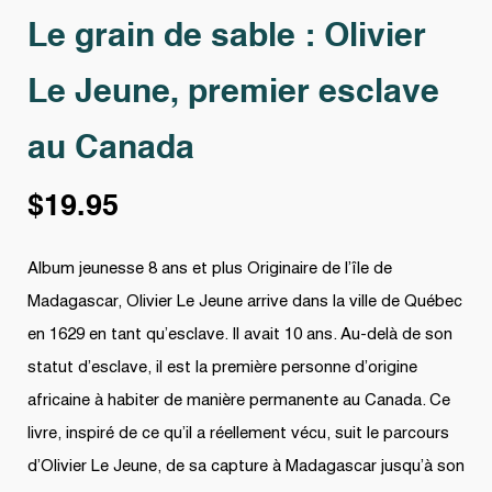
Le grain de sable : Olivier
Le Jeune, premier esclave
au Canada
$
19.95
Album jeunesse 8 ans et plus Originaire de l’île de
Madagascar, Olivier Le Jeune arrive dans la ville de Québec
en 1629 en tant qu’esclave. Il avait 10 ans. Au-delà de son
statut d’esclave, il est la première personne d’origine
africaine à habiter de manière permanente au Canada. Ce
livre, inspiré de ce qu’il a réellement vécu, suit le parcours
d’Olivier Le Jeune, de sa capture à Madagascar jusqu’à son