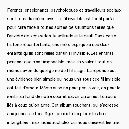
Parents, enseignants, psychologues et travailleurs sociaux
sont tous du même avis : Le fil invisible est l’outil parfait
pour faire face à toutes sortes de situations telles que
l’anxiété de séparation, la solitude et le deuil. Dans cette
histoire réconfortante, une mère explique à ses deux
enfants qu’ils sont reliés par un fil invisible. Les enfants
pensent que c’est impossible, mais ils veulent tout de
même savoir de quel genre de fil il s’agit. La réponse est
une évidence bien simple qui nous unit tous : ce fil invisible
est fait d’amour. Même si on ne peut pas le voir, on peut le
sentir au fond de notre cour et savoir qu’on est toujours
liés à ceux qu’on aime. Cet album touchant, qui s’adresse
aux jeunes de tous âges, permet d’explorer les liens
intangibles, mais indestructibles qui nous unissent les uns