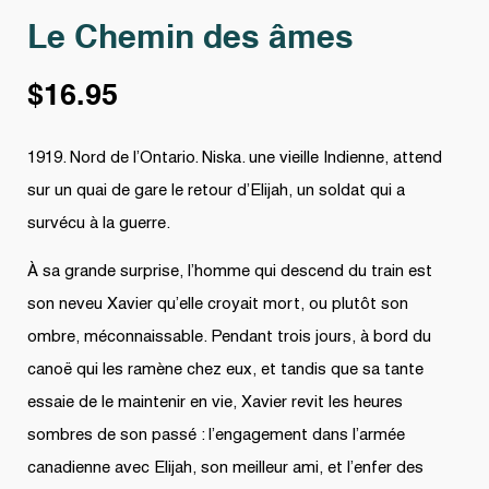
Le Chemin des âmes
$
16.95
1919. Nord de l’Ontario. Niska. une vieille Indienne, attend
sur un quai de gare le retour d’Elijah, un soldat qui a
survécu à la guerre.
À sa grande surprise, l’homme qui descend du train est
son neveu Xavier qu’elle croyait mort, ou plutôt son
ombre, méconnaissable. Pendant trois jours, à bord du
canoë qui les ramène chez eux, et tandis que sa tante
essaie de le maintenir en vie, Xavier revit les heures
sombres de son passé : l’engagement dans l’armée
canadienne avec Elijah, son meilleur ami, et l’enfer des