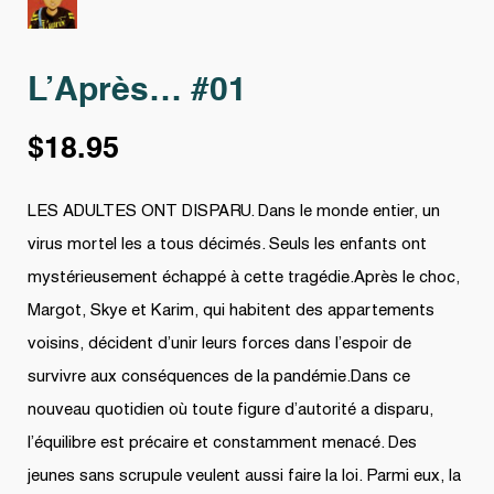
L’Après… #01
$
18.95
LES ADULTES ONT DISPARU. Dans le monde entier, un
virus mortel les a tous décimés. Seuls les enfants ont
mystérieusement échappé à cette tragédie.Après le choc,
Margot, Skye et Karim, qui habitent des appartements
voisins, décident d’unir leurs forces dans l’espoir de
survivre aux conséquences de la pandémie.Dans ce
nouveau quotidien où toute figure d’autorité a disparu,
l’équilibre est précaire et constamment menacé. Des
jeunes sans scrupule veulent aussi faire la loi. Parmi eux, la