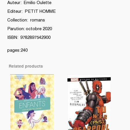
Auteur: Emilio Oulette
Editeur: PETIT HOMME
Collection: romans
Parution: octobre 2020
ISBN: 9782897542900
pages:240
Related products