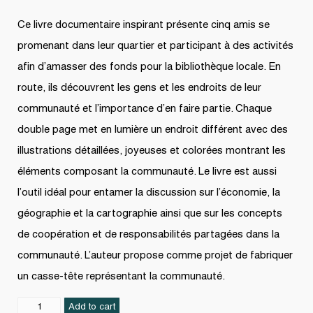
Ce livre documentaire inspirant présente cinq amis se
promenant dans leur quartier et participant à des activités
afin d’amasser des fonds pour la bibliothèque locale. En
route, ils découvrent les gens et les endroits de leur
communauté et l’importance d’en faire partie. Chaque
double page met en lumière un endroit différent avec des
illustrations détaillées, joyeuses et colorées montrant les
éléments composant la communauté. Le livre est aussi
l’outil idéal pour entamer la discussion sur l’économie, la
géographie et la cartographie ainsi que sur les concepts
de coopération et de responsabilités partagées dans la
communauté. L’auteur propose comme projet de fabriquer
un casse-tête représentant la communauté.
La
Add to cart