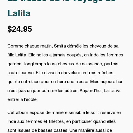
Lalita
$
24.95
Comme chaque matin, Smita démêle les cheveux de sa
fille Lalita. Elle ne les a jamais coupés, en Inde les femmes
gardent longtemps leurs cheveux de naissance, parfois
toute leur vie. Elle divise la chevelure en trois mèches,
qu’elle entrelace pour en faire une tresse. Mais aujourd’hui
n’est pas un jour comme les autres. Aujourd’hui, Lalita va
entrer à l’école.
Cet album expose de manière sensible le sort réservé en
Inde aux femmes et fillettes, en particulier quand elles
sont issues de basses castes. Une manière aussi de