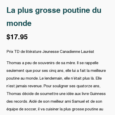
La plus grosse poutine du
monde
$
17.95
Prix TD de litérature Jeunesse Canadienne Lauréat
Thomas a peu de souvenirs de sa mère. Il se rappelle
seulement que pour ses cinq ans, elle lui a fait la meilleure
poutine au monde. Le lendemain, elle n’était plus là. Elle
n’est jamais revenue. Pour souligner ses quatorze ans,
Thomas décide de soumettre une idée aux livre Guinness
des records. Aidé de son meilleur ami Samuel et de son
équipe de soccer, il va cuisiner la plus grosse poutine au