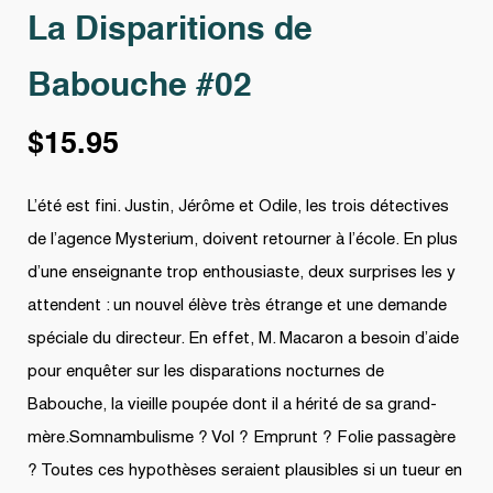
La Disparitions de
Babouche #02
$
15.95
L’été est fini. Justin, Jérôme et Odile, les trois détectives
de l’agence Mysterium, doivent retourner à l’école. En plus
d’une enseignante trop enthousiaste, deux surprises les y
attendent : un nouvel élève très étrange et une demande
spéciale du directeur. En effet, M. Macaron a besoin d’aide
pour enquêter sur les disparations nocturnes de
Babouche, la vieille poupée dont il a hérité de sa grand-
mère.Somnambulisme ? Vol ? Emprunt ? Folie passagère
? Toutes ces hypothèses seraient plausibles si un tueur en