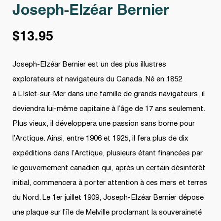
Joseph-Elzéar Bernier
$
13.95
Joseph-Elzéar Bernier est un des plus illustres
explorateurs et navigateurs du Canada. Né en 1852
à L’Islet-sur-Mer dans une famille de grands navigateurs, il
deviendra lui-même capitaine à l’âge de 17 ans seulement.
Plus vieux, il développera une passion sans borne pour
l’Arctique. Ainsi, entre 1906 et 1925, il fera plus de dix
expéditions dans l’Arctique, plusieurs étant financées par
le gouvernement canadien qui, après un certain désintérêt
initial, commencera à porter attention à ces mers et terres
du Nord. Le 1er juillet 1909, Joseph-Elzéar Bernier dépose
une plaque sur l’île de Melville proclamant la souveraineté