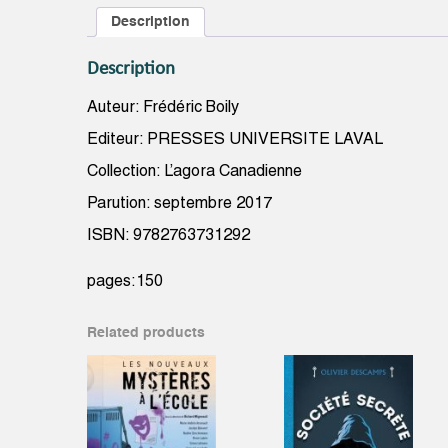
Description
Description
Auteur: Frédéric Boily
Editeur: PRESSES UNIVERSITE LAVAL
Collection: L’agora Canadienne
Parution: septembre 2017
ISBN: 9782763731292
pages:150
Related products