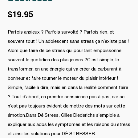
$
19.95
Parfois anxieux ? Parfois survolté ? Parfois rien, et
souvent tout ! Un adolescent sans stress ça n’existe pas !
Alors que faire de ce stress qui pourtant empoissonne
souvent le quotidien des plus jeunes ?C’est simple, le
transformer, en une énergie qui va créer du carburant à
bonheur et faire tourner le moteur du plaisir intérieur !
Simple, facile à dire, mais en dans la réalité comment faire
? Tout d’abord, en prendre conscience pas à pas, car ce
n’est pas toujours évident de mettre des mots sur cette
émotion.Dans Dé Stress, Gilles Diederichs s’emploie à
expliquer aux ados les symptomes et les raisons du stress
et ainsi les solutions pour DÉ STRESSER.