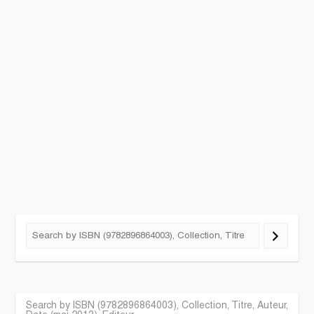
Search by ISBN (9782896864003), Collection, Titre, Auteur,