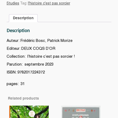
Studies
Tag:
l'histoire c'est pas sorcier
Description
Description
Auteur: Frédéric Bosc, Patrick Morize
Editeur: DEUX COQS D’OR
Collection: l’histoire c’est pas sorcier !
Parution: septembre 2023
ISBN: 9782017224372
pages: 31
Related products