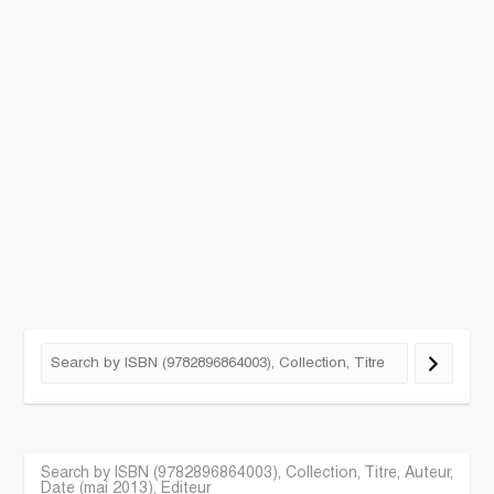
Search by ISBN (9782896864003), Collection, Titre, Auteur,
Date (mai 2013), Editeur