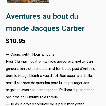
Aventures au bout du
monde Jacques Cartier
$
10.95
— Cours, petit ! Nous arrivons !
Fusil à la main, quatre mariniers accourent, mettent un
genou à terre et tirent. L’animal tombe au pied d’Antoine,
dont le visage blêmit à vue d’oeil. Son coeur s’emballe,
mais il est hors de question pour lui de partager son
angoisse avec ses compagnons. Philippe le prend dans
ses bras et lui murmure à l’oreille :
— Tu as le droit d’éprouver de la peur, mon grand.