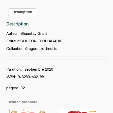
Description
Description
Auteur: Shauntay Grant
Editeur: BOUTON D’OR ACADIE
Collection: étagère trottinette
Parution: septiembre 2020
ISBN: 9782897502188
pages: 32
Related products