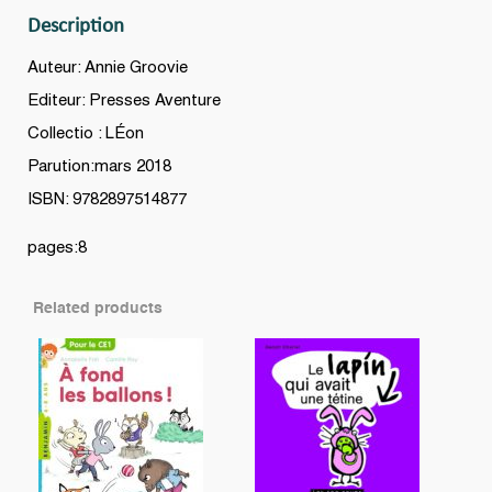
Description
Auteur: Annie Groovie
Editeur: Presses Aventure
Collectio : LÉon
Parution:mars 2018
ISBN: 9782897514877
pages:8
Related products