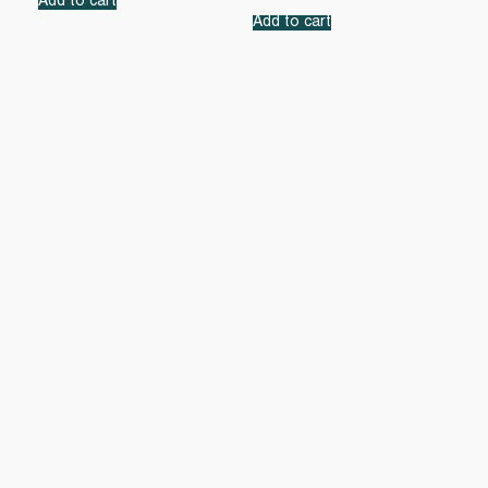
Add to cart
Add to cart