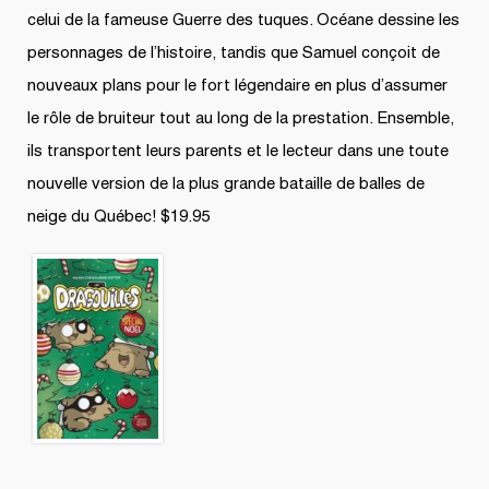
celui de la fameuse Guerre des tuques. Océane dessine les
personnages de l’histoire, tandis que Samuel conçoit de
nouveaux plans pour le fort légendaire en plus d’assumer
le rôle de bruiteur tout au long de la prestation. Ensemble,
ils transportent leurs parents et le lecteur dans une toute
nouvelle version de la plus grande bataille de balles de
neige du Québec! $19.95