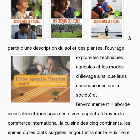
À
partir d’une description du sol et des plantes, l’ouvrage
explore les techniques
agricoles et les modes
d’élevage ainsi que leurs
conséquences sur la
société et
l’environnement. Il aborde
ainsi l’alimentation sous ses divers aspects à travers le
commerce international, la cuisine des cinq continents, les
épices ou les plats surgelés, le goût et la santé. Prix Terre