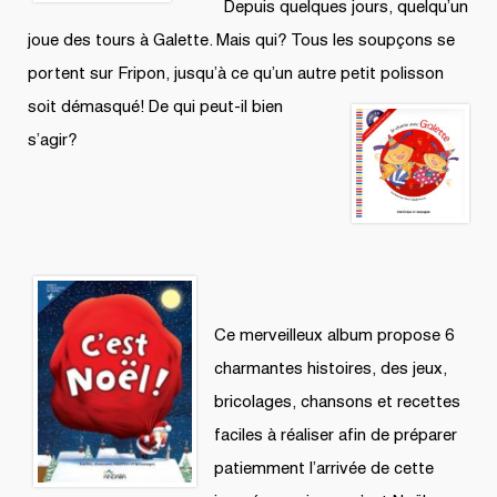
Depuis quelques jours, quelqu’un
joue des tours à Galette. Mais qui? Tous les soupçons se
portent sur Fripon, jusqu’à ce qu’un autre
petit polisson
soit démasqué! De qui peut-il bien
s’agir?
Ce merveilleux album propose 6
charmantes histoires, des jeux,
bricolages, chansons et recettes
faciles à réaliser afin de préparer
patiemment l’arrivée de cette