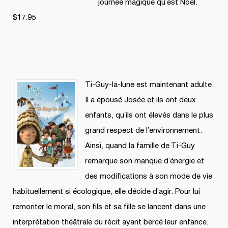
journée magique qu’est Noël.
$17.95
Ti-Guy-la-lune est maintenant adulte.
Il a épousé Josée et ils ont deux
enfants, qu’ils ont élevés dans le plus
grand respect de l’environnement.
Ainsi, quand la famille de Ti-Guy
remarque son manque d’énergie et
des modifications à son mode de vie
habituellement si écologique, elle décide d’agir. Pour lui
remonter le moral, son fils et sa fille se lancent dans une
interprétation théâtrale du récit ayant bercé leur enfance,