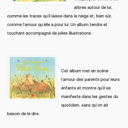
arbres autour de lui,
comme les traces qu’il laisse dans la neige et, bien sûr,
comme l’amour qu’elle a pour lui. Un album tendre et
touchant accompagné de jolies illustrations.
Cet album met en scène
l’amour des parents pour leurs
enfants et montre qu’il se
manifeste dans les gestes du
quotidien, sans qu’on ait
besoin de le dire.