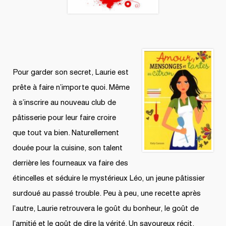
Pour garder son secret, Laurie est
prête à faire n’importe quoi. Même
à s’inscrire au nouveau club de
pâtisserie pour leur faire croire
que tout va bien. Naturellement
douée pour la cuisine, son talent
derrière les fourneaux va faire des
étincelles et séduire le mystérieux Léo, un jeune pâtissier
surdoué au passé trouble. Peu à peu, une recette après
l’autre, Laurie retrouvera le goût du bonheur, le goût de
l’amitié et le goût de dire la vérité. Un savoureux récit,