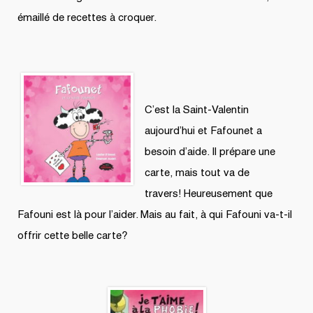
émaillé de recettes à croquer.
C’est la Saint-Valentin
aujourd’hui et Fafounet a
besoin d’aide. Il prépare une
carte, mais tout va de
travers! Heureusement que
Fafouni est là pour l’aider. Mais au fait, à qui Fafouni va-t-il
offrir cette belle carte?