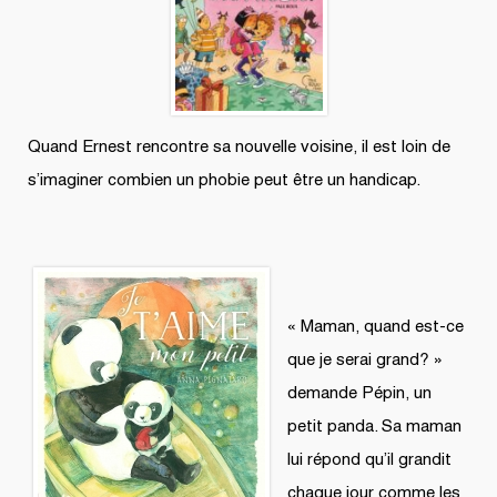
Quand Ernest rencontre sa nouvelle voisine, il est loin de
s’imaginer combien un phobie peut être un handicap.
« Maman, quand est-ce
que je serai grand? »
demande Pépin, un
petit panda. Sa maman
lui répond qu’il grandit
chaque jour comme les