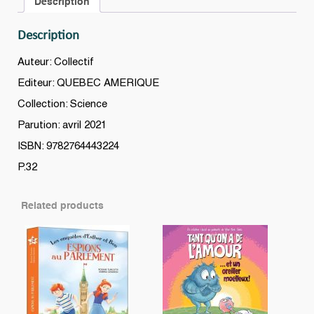
Description
Description
Auteur: Collectif
Editeur: QUEBEC AMERIQUE
Collection: Science
Parution: avril 2021
ISBN: 9782764443224
P.32
Related products