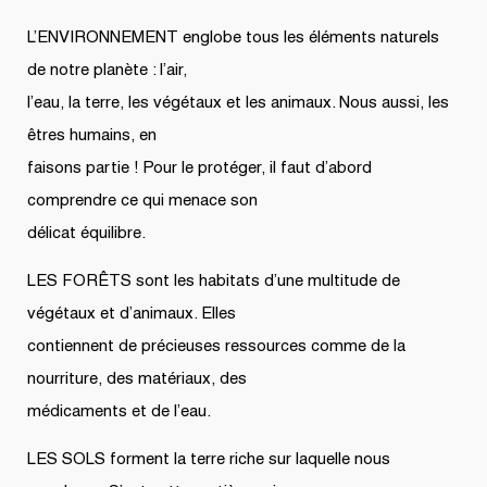
L’ENVIRONNEMENT englobe tous les éléments naturels
de notre planète : l’air,
l’eau, la terre, les végétaux et les animaux. Nous aussi, les
êtres humains, en
faisons partie ! Pour le protéger, il faut d’abord
comprendre ce qui menace son
délicat équilibre.
LES FORÊTS sont les habitats d’une multitude de
végétaux et d’animaux. Elles
contiennent de précieuses ressources comme de la
nourriture, des matériaux, des
médicaments et de l’eau.
LES SOLS forment la terre riche sur laquelle nous