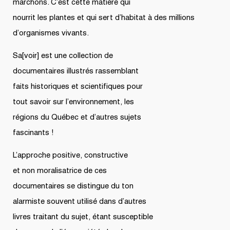
marchons. C’est cette matière qui
nourrit les plantes et qui sert d’habitat à des millions
d’organismes vivants.
Sa[voir] est une collection de
documentaires illustrés rassemblant
faits historiques et scientifiques pour
tout savoir sur l’environnement, les
régions du Québec et d’autres sujets
fascinants !
L’approche positive, constructive
et non moralisatrice de ces
documentaires se distingue du ton
alarmiste souvent utilisé dans d’autres
livres traitant du sujet, étant susceptible